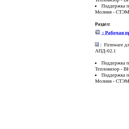
Поддержка п
Молния - СТЭМ
Раздел:
: Рабочая 
: Firmware д
АПД-02.1
Поддержка п
Тепловизор - В
Поддержка п
Молния - СТЭМ