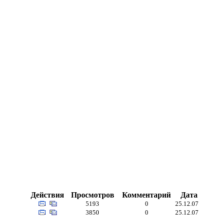
Действия
Просмотров
Комментарий
Дата
5193
0
25.12.07
3850
0
25.12.07