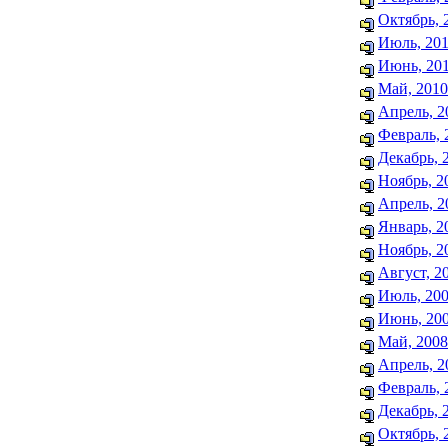
Октябрь, 
Июль, 20
Июнь, 20
Май, 2010
Апрель, 2
Февраль, 
Декабрь, 
Ноябрь, 2
Апрель, 2
Январь, 2
Ноябрь, 2
Август, 2
Июль, 20
Июнь, 20
Май, 2008
Апрель, 2
Февраль, 
Декабрь, 
Октябрь, 