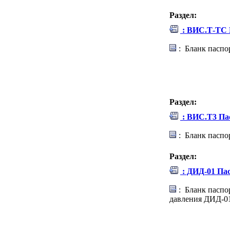
Раздел:
: ВИС.Т-ТС 
: Бланк паспо
Раздел:
: ВИС.Т3 Па
: Бланк паспо
Раздел:
: ДИД-01 Па
: Бланк паспо
давления ДИД-0