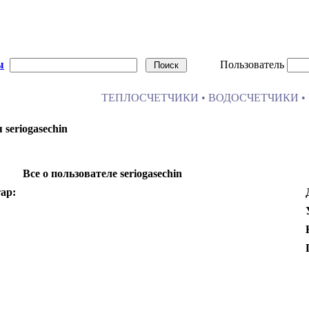
ы
Пользователь
ТЕПЛОСЧЕТЧИКИ • ВОДОСЧЕТЧИКИ • 
seriogasechin
Все о пользователе seriogasechin
ар: