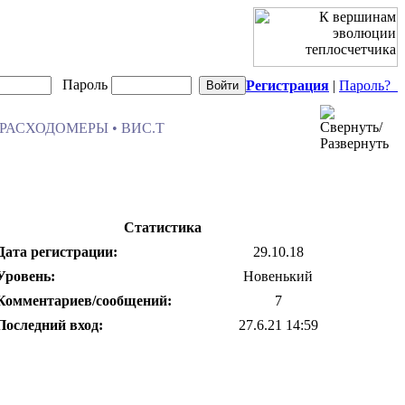
Пароль
Регистрация
|
Пароль?
РАСХОДОМЕРЫ • ВИС.Т
Статистика
Дата регистрации:
29.10.18
Уровень:
Новенький
Комментариев/сообщений:
7
Последний вход:
27.6.21 14:59