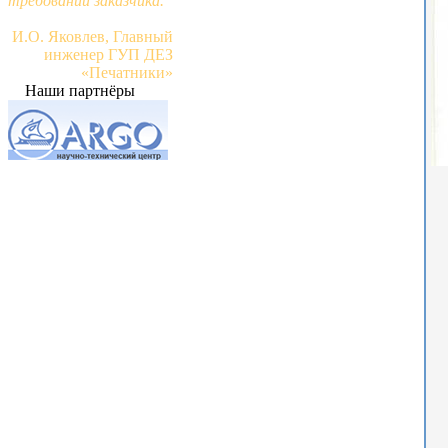
требований заказчика."
И.О. Яковлев, Главный
инженер ГУП ДЕЗ
«Печатники»
Наши партнёры