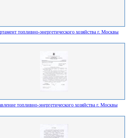
ртамент топливно-энергетического хозяйства г. Москвы
вление топливно-энергетического хозяйства г. Москвы