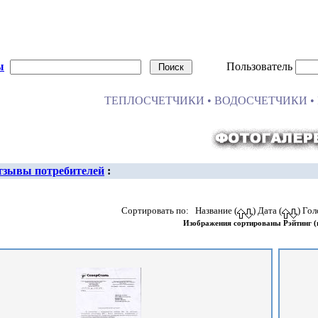
ы
Пользователь
ТЕПЛОСЧЕТЧИКИ • ВОДОСЧЕТЧИКИ • 
тзывы потребителей
:
Сортировать по: Название (
) Дата (
) Гол
Изображения сортированы Рэйтинг 