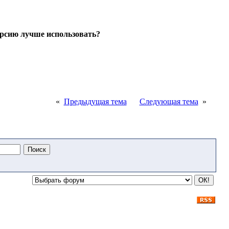
ерсию лучше использовать?
«
Предыдущая тема
Следующая тема
»