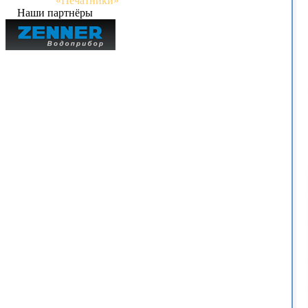
«Печатники»
Наши партнёры