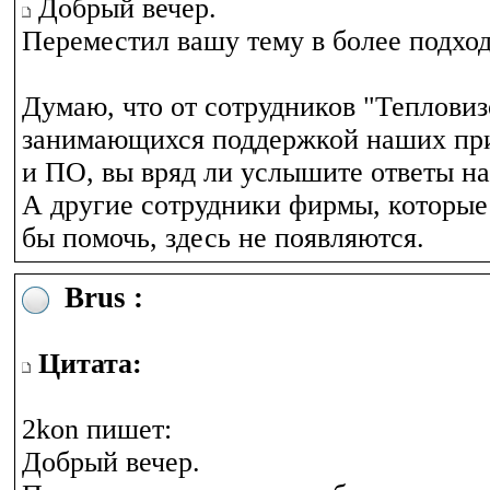
Добрый вечер.
Переместил вашу тему в более подхо
Думаю, что от сотрудников "Тепловиз
занимающихся поддержкой наших при
и ПО, вы вряд ли услышите ответы н
А другие сотрудники фирмы, которые
бы помочь, здесь не появляются.
Brus :
Цитата:
2kon пишет:
Добрый вечер.