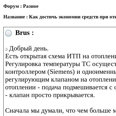
Форум : Разное
Название : Как достичь экономии средств при о
Brus :
Добрый день.
Есть открытая схема ИТП на отоплен
Регулировка температуры ТС осущест
контроллером (Siemens) и одноименн
регулирующим клапаном на отоплени
отоплении - подача подмешивается с 
- клапан просто прикрывается.
Сначала мы думали, что чем больше