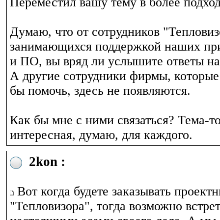
Переместил вашу тему в более подхо
Думаю, что от сотрудников "Тепловиз
занимающихся поддержкой наших при
и ПО, вы вряд ли услышите ответы н
А другие сотрудники фирмы, которые
бы помочь, здесь не появляются.
Как бы мне с ними связаться? Тема-т
интересная, думаю, для каждого.
2kon :
Вот когда будете заказывать проектн
"Тепловизора", тогда возможно встрет