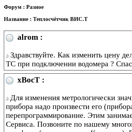
Форум : Разное
Название : Теплосчётчик ВИС.Т
alrom :
Здравствуйте. Как изменить цену де
ТС при подключении водомера ? Спас
xBocT :
Для изменения метрологически знач
прибора надо произвести его (прибор
перепрограммирование. Этим занима
Сервиса. Позвоните по нашему мног